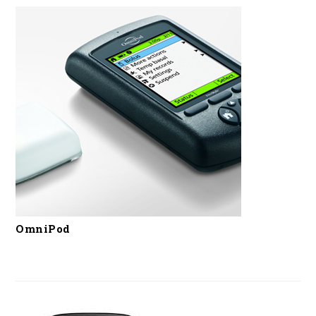
OmniPod