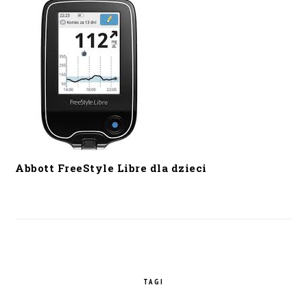
Abbott FreeStyle Libre dla dzieci
TAGI