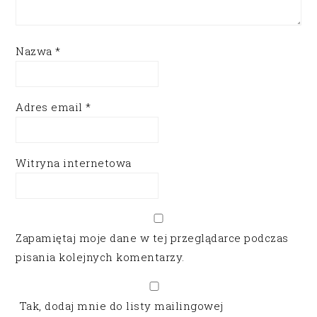
Nazwa
*
Adres email
*
Witryna internetowa
Zapamiętaj moje dane w tej przeglądarce podczas
pisania kolejnych komentarzy.
Tak, dodaj mnie do listy mailingowej