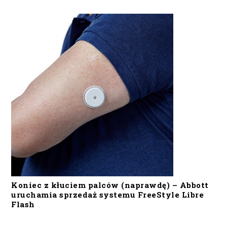
Koniec z kłuciem palców (naprawdę) – Abbott
uruchamia sprzedaż systemu FreeStyle Libre
Flash