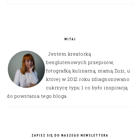
WITAJ
Jestem kreatorką
bezglutenowych przepisów,
fotografką kulinarną, mamą Zuzi, u
której w 2012 roku zdiagnozowano
cukrzycę typu 1 co było inspiracją
do powstania tego bloga.
ZAPISZ SIĘ DO NASZEGO NEWSLETTERA