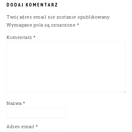
INTERACTIONS
DODAJ KOMENTARZ
Twój adres email nie zostanie opublikowany.
Wymagane pola są oznaczone
*
Komentarz
*
Nazwa
*
Adres email
*