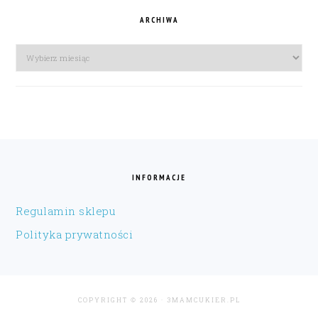
ARCHIWA
Archiwa
FOOTER
INFORMACJE
Regulamin sklepu
Polityka prywatności
COPYRIGHT © 2026 · 3MAMCUKIER.PL