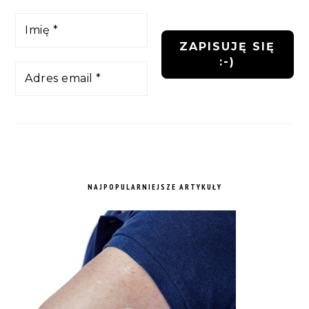
NAJPOPULARNIEJSZE ARTYKUŁY