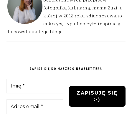
fotografką kulinarną, mamą Zuzi, u
której w 2012 roku zdiagnozowano
cukrzycę typu 1 co było inspiracją
do powstania tego bloga.
ZAPISZ SIĘ DO NASZEGO NEWSLETTERA