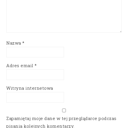
Nazwa
*
Adres email
*
Witryna internetowa
Zapamiętaj moje dane w tej przeglądarce podczas
pisania kolejnych komentarzy.