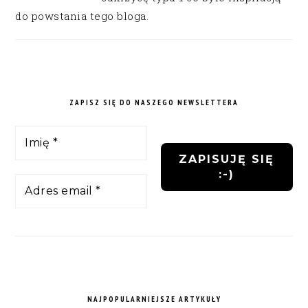
do powstania tego bloga.
ZAPISZ SIĘ DO NASZEGO NEWSLETTERA
NAJPOPULARNIEJSZE ARTYKUŁY