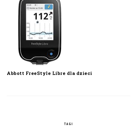
Abbott FreeStyle Libre dla dzieci
TAGI