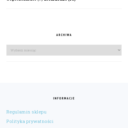
ARCHIWA
Archiwa
FOOTER
INFORMACJE
Regulamin sklepu
Polityka prywatności