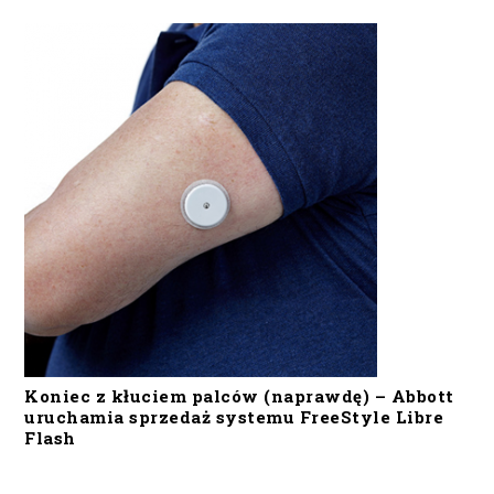
Koniec z kłuciem palców (naprawdę) – Abbott
uruchamia sprzedaż systemu FreeStyle Libre
Flash