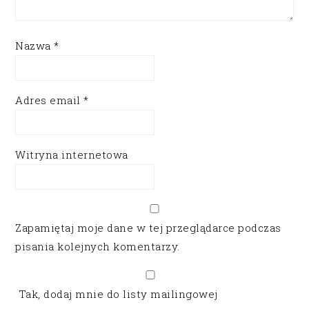
Nazwa
*
Adres email
*
Witryna internetowa
Zapamiętaj moje dane w tej przeglądarce podczas
pisania kolejnych komentarzy.
Tak, dodaj mnie do listy mailingowej