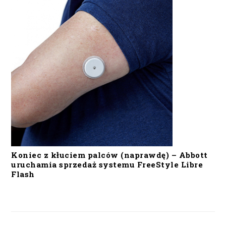
Koniec z kłuciem palców (naprawdę) – Abbott
uruchamia sprzedaż systemu FreeStyle Libre
Flash