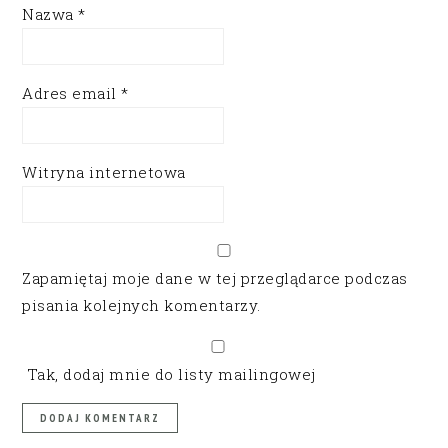
Nazwa
*
Adres email
*
Witryna internetowa
Zapamiętaj moje dane w tej przeglądarce podczas
pisania kolejnych komentarzy.
Tak, dodaj mnie do listy mailingowej