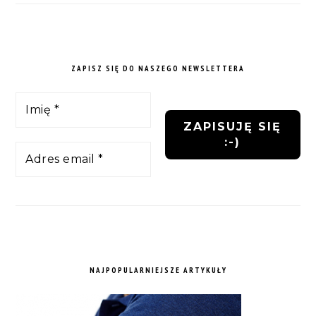
ZAPISZ SIĘ DO NASZEGO NEWSLETTERA
NAJPOPULARNIEJSZE ARTYKUŁY