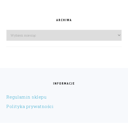
ARCHIWA
Archiwa
FOOTER
INFORMACJE
Regulamin sklepu
Polityka prywatności