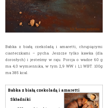
Babka z białą czekoladą i amaretti, chrupiącymi
ciasteczkami – pycha. Jeszcze tylko kawka (dla
dorosłych) i jesteśmy w raju. Porcja o wadze 60 g
ma 4,0 wymiennika, w tym 2,9 WW i 1,1 WBT. 100g
ma 385 kcal.
Babka z białą czekoladą i amaretti
Składniki