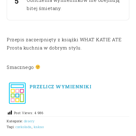
bitej śmietany.
Przepis zaczerpnięty z książki WHAT KATIE ATE
Prosta kuchnia w dobrym stylu.
Smacznego
PRZELICZ WYMIENNIKI
Post Views:
4 986
Kategorie:
desery
Tagi:
czekolada
,
kakao