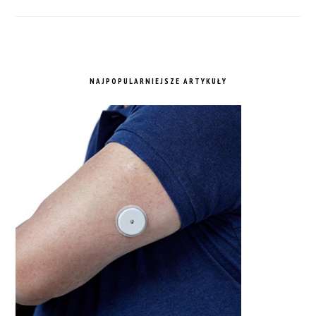
NAJPOPULARNIEJSZE ARTYKUŁY