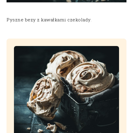
Pyszne bezy z kawałkami czekolady.