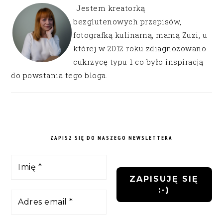
Jestem kreatorką
bezglutenowych przepisów,
fotografką kulinarną, mamą Zuzi, u
której w 2012 roku zdiagnozowano
cukrzycę typu 1 co było inspiracją
do powstania tego bloga.
ZAPISZ SIĘ DO NASZEGO NEWSLETTERA