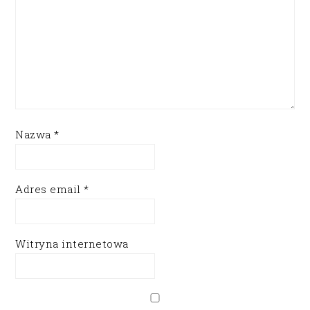
Nazwa
*
Adres email
*
Witryna internetowa