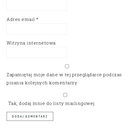
Adres email
*
Witryna internetowa
Zapamiętaj moje dane w tej przeglądarce podczas
pisania kolejnych komentarzy.
Tak, dodaj mnie do listy mailingowej