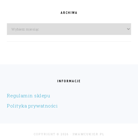
ARCHIWA
Archiwa
FOOTER
INFORMACJE
Regulamin sklepu
Polityka prywatności
COPYRIGHT © 2026 · 3MAMCUKIER.PL