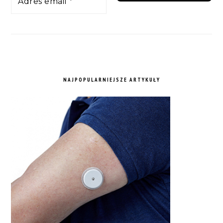
NAJPOPULARNIEJSZE ARTYKUŁY