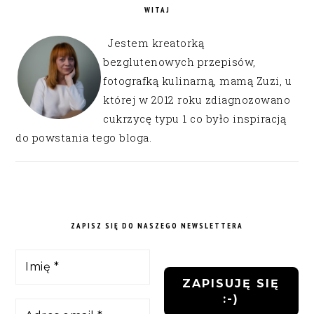
WITAJ
Jestem kreatorką
bezglutenowych przepisów,
fotografką kulinarną, mamą Zuzi, u
której w 2012 roku zdiagnozowano
cukrzycę typu 1 co było inspiracją
do powstania tego bloga.
ZAPISZ SIĘ DO NASZEGO NEWSLETTERA