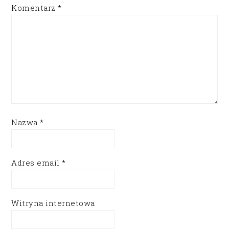
Komentarz
*
Nazwa
*
Adres email
*
Witryna internetowa