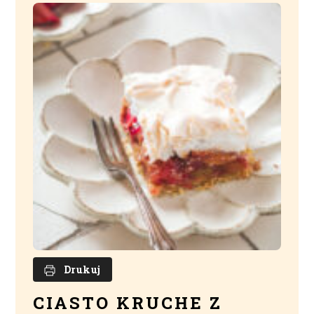
Drukuj
CIASTO KRUCHE Z