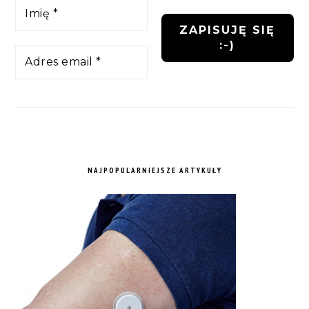
NAJPOPULARNIEJSZE ARTYKUŁY