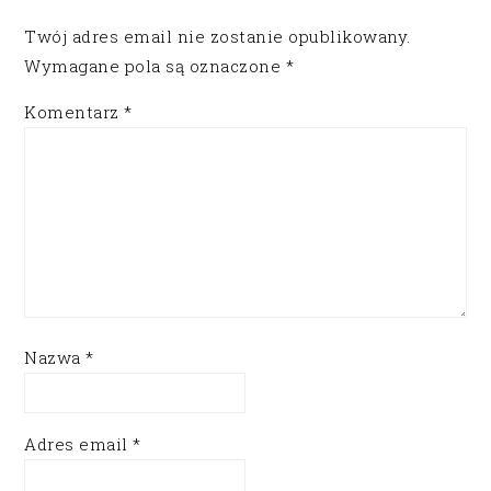
Twój adres email nie zostanie opublikowany.
Wymagane pola są oznaczone
*
Komentarz
*
Nazwa
*
Adres email
*