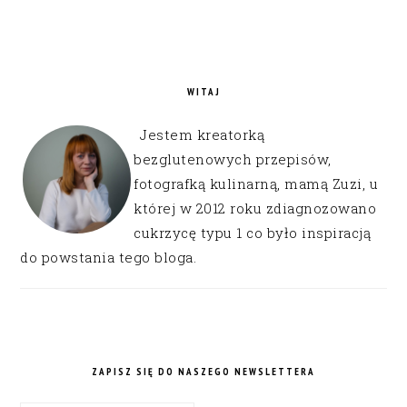
WITAJ
Jestem kreatorką
bezglutenowych przepisów,
fotografką kulinarną, mamą Zuzi, u
której w 2012 roku zdiagnozowano
cukrzycę typu 1 co było inspiracją
do powstania tego bloga.
ZAPISZ SIĘ DO NASZEGO NEWSLETTERA