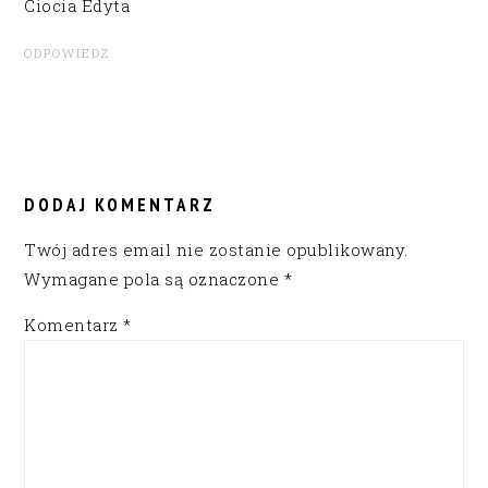
Ciocia Edyta
ODPOWIEDZ
DODAJ KOMENTARZ
Twój adres email nie zostanie opublikowany.
Wymagane pola są oznaczone
*
Komentarz
*