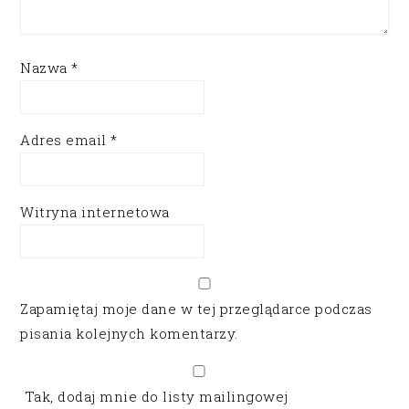
Nazwa
*
Adres email
*
Witryna internetowa
Zapamiętaj moje dane w tej przeglądarce podczas
pisania kolejnych komentarzy.
Tak, dodaj mnie do listy mailingowej