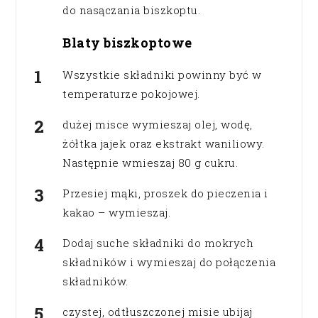
do nasączania biszkoptu.
Blaty biszkoptowe
Wszystkie składniki powinny być w
temperaturze pokojowej.
dużej misce wymieszaj olej, wodę,
żółtka jajek oraz ekstrakt waniliowy.
Następnie wmieszaj 80 g cukru.
Przesiej mąki, proszek do pieczenia i
kakao – wymieszaj.
Dodaj suche składniki do mokrych
składników i wymieszaj do połączenia
składników.
czystej, odtłuszczonej misie ubijaj