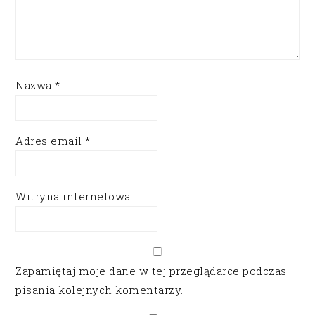
Nazwa
*
Adres email
*
Witryna internetowa
Zapamiętaj moje dane w tej przeglądarce podczas
pisania kolejnych komentarzy.