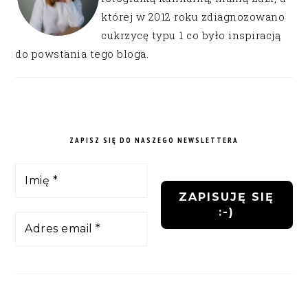
której w 2012 roku zdiagnozowano
cukrzycę typu 1 co było inspiracją
do powstania tego bloga.
ZAPISZ SIĘ DO NASZEGO NEWSLETTERA