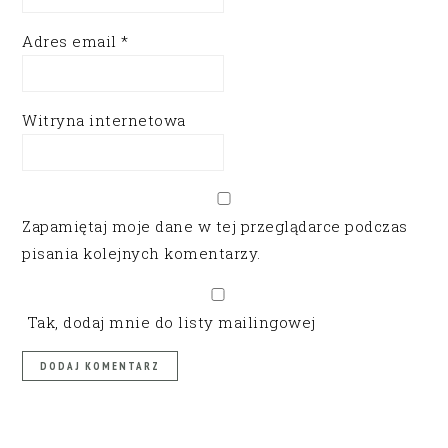
Adres email
*
Witryna internetowa
Zapamiętaj moje dane w tej przeglądarce podczas
pisania kolejnych komentarzy.
Tak, dodaj mnie do listy mailingowej