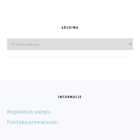
ARCHIWA
Archiwa
FOOTER
INFORMACJE
Regulamin sklepu
Polityka prywatności