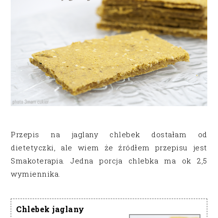
Przepis na jaglany chlebek dostałam od
dietetyczki, ale wiem że źródłem przepisu jest
Smakoterapia. Jedna porcja chlebka ma ok 2,5
wymiennika.
Chlebek jaglany