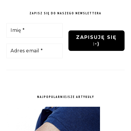
ZAPISZ SIĘ DO NASZEGO NEWSLETTERA
NAJPOPULARNIEJSZE ARTYKUŁY