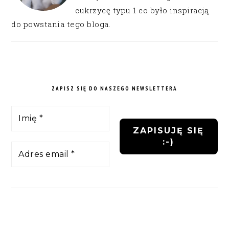
cukrzycę typu 1 co było inspiracją
do powstania tego bloga.
ZAPISZ SIĘ DO NASZEGO NEWSLETTERA