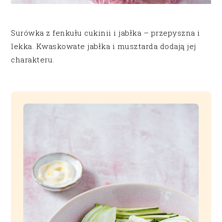
Surówka z fenkułu cukinii i jabłka – przepyszna i
lekka. Kwaskowate jabłka i musztarda dodają jej
charakteru.