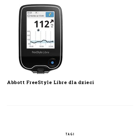
Abbott FreeStyle Libre dla dzieci
TAGI