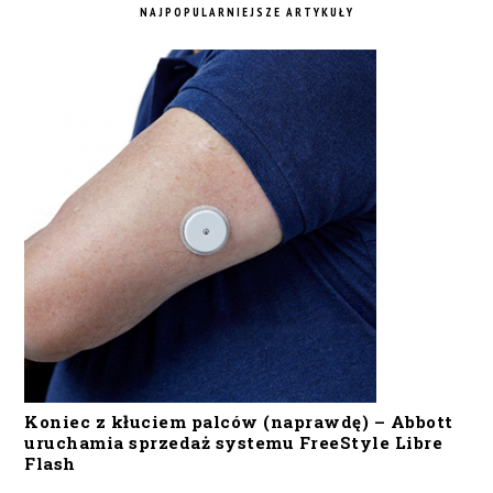
NAJPOPULARNIEJSZE ARTYKUŁY
Koniec z kłuciem palców (naprawdę) – Abbott
uruchamia sprzedaż systemu FreeStyle Libre
Flash