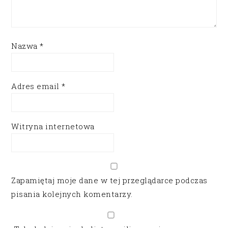
Nazwa
*
Adres email
*
Witryna internetowa
Zapamiętaj moje dane w tej przeglądarce podczas
pisania kolejnych komentarzy.