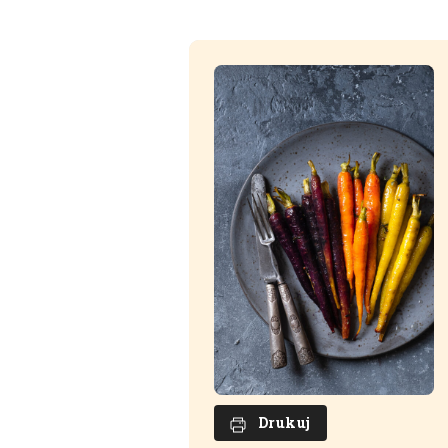
Drukuj