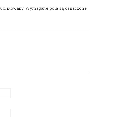
publikowany.
Wymagane pola są oznaczone