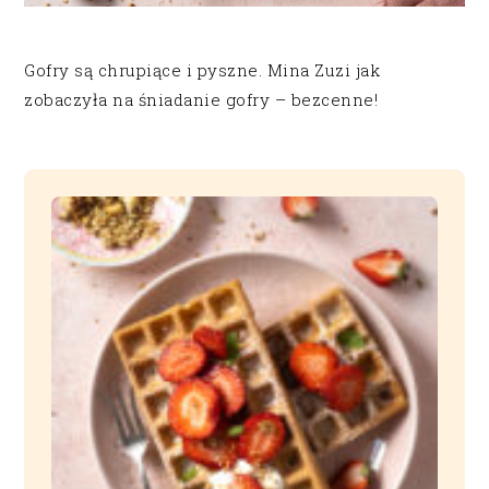
Gofry są chrupiące i pyszne. Mina Zuzi jak
zobaczyła na śniadanie gofry – bezcenne!