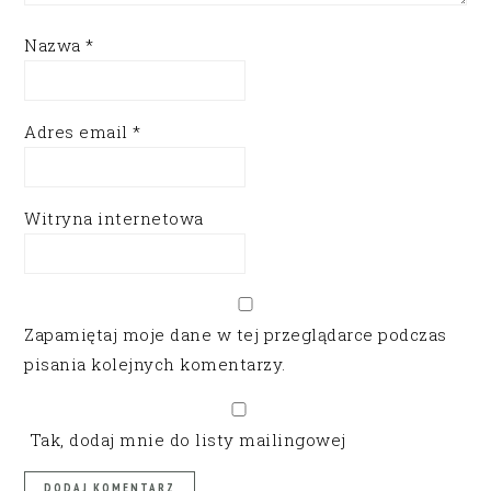
Nazwa
*
Adres email
*
Witryna internetowa
Zapamiętaj moje dane w tej przeglądarce podczas
pisania kolejnych komentarzy.
Tak, dodaj mnie do listy mailingowej