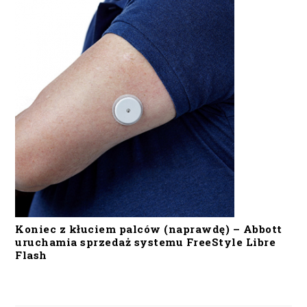
Koniec z kłuciem palców (naprawdę) – Abbott
uruchamia sprzedaż systemu FreeStyle Libre
Flash