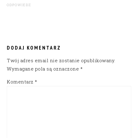
ODPOWIEDZ
DODAJ KOMENTARZ
Twój adres email nie zostanie opublikowany.
Wymagane pola są oznaczone
*
Komentarz
*