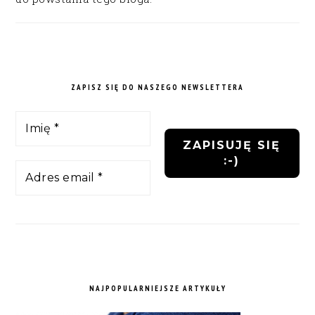
ZAPISZ SIĘ DO NASZEGO NEWSLETTERA
NAJPOPULARNIEJSZE ARTYKUŁY