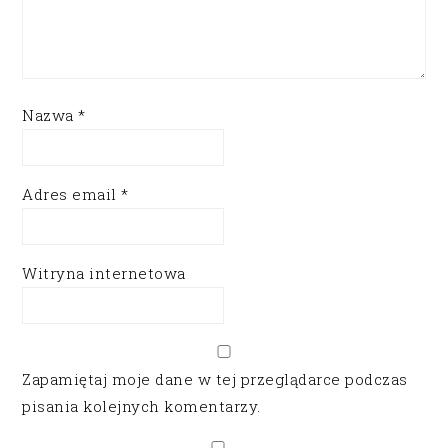
Nazwa
*
Adres email
*
Witryna internetowa
Zapamiętaj moje dane w tej przeglądarce podczas
pisania kolejnych komentarzy.