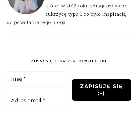
której w 2012 roku zdiagnozowano
cukrzycę typu 1 co było inspiracją
do powstania tego bloga.
ZAPISZ SIĘ DO NASZEGO NEWSLETTERA