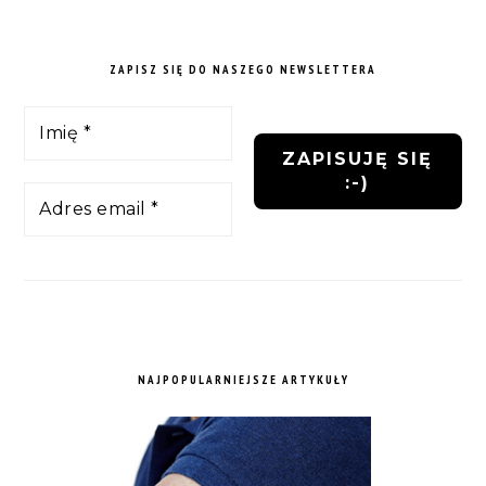
ZAPISZ SIĘ DO NASZEGO NEWSLETTERA
NAJPOPULARNIEJSZE ARTYKUŁY