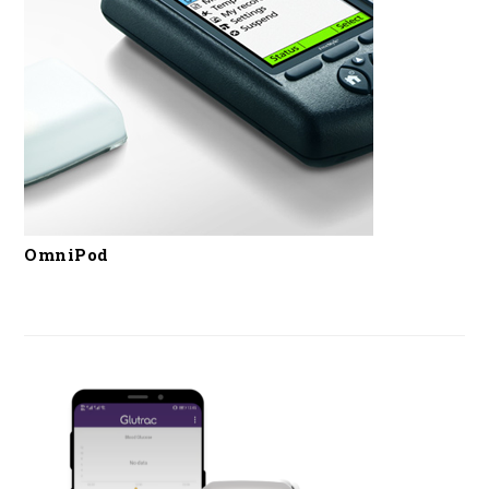
OmniPod