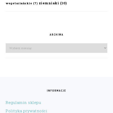
ziemniaki
(10)
wegetariańskie
(7)
ARCHIWA
Archiwa
FOOTER
INFORMACJE
Regulamin sklepu
Polityka prywatności