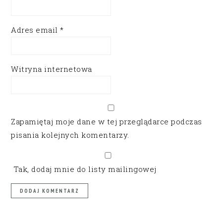
Adres email
*
Witryna internetowa
Zapamiętaj moje dane w tej przeglądarce podczas
pisania kolejnych komentarzy.
Tak, dodaj mnie do listy mailingowej