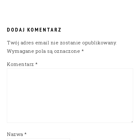
DODAJ KOMENTARZ
Twój adres email nie zostanie opublikowany.
Wymagane pola są oznaczone
*
Komentarz
*
Nazwa
*