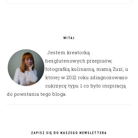
WITAJ
Jestem kreatorką
bezglutenowych przepisów,
fotografką kulinarną, mamą Zuzi, u
której w 2012 roku zdiagnozowano
cukrzycę typu 1 co było inspiracją
do powstania tego bloga.
ZAPISZ SIĘ DO NASZEGO NEWSLETTERA