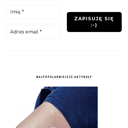
NAJPOPULARNIEJSZE ARTYKUŁY