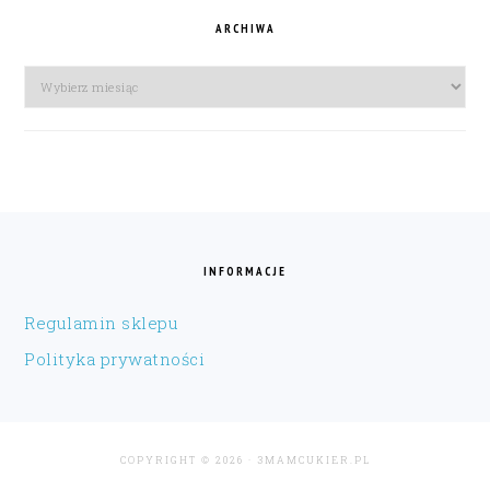
ARCHIWA
Archiwa
FOOTER
INFORMACJE
Regulamin sklepu
Polityka prywatności
COPYRIGHT © 2026 · 3MAMCUKIER.PL