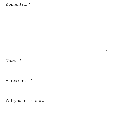
Komentarz
*
Nazwa
*
Adres email
*
Witryna internetowa