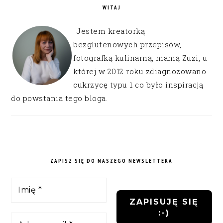
WITAJ
Jestem kreatorką
bezglutenowych przepisów,
fotografką kulinarną, mamą Zuzi, u
której w 2012 roku zdiagnozowano
cukrzycę typu 1 co było inspiracją
do powstania tego bloga.
ZAPISZ SIĘ DO NASZEGO NEWSLETTERA