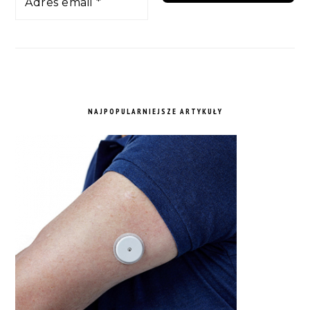
NAJPOPULARNIEJSZE ARTYKUŁY