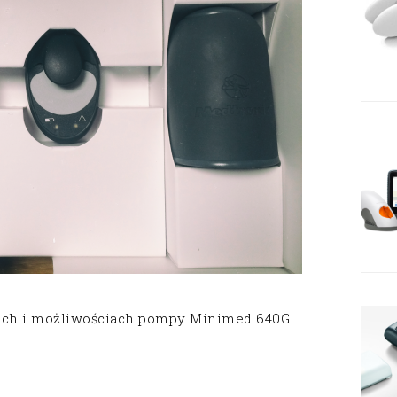
cjach i możliwościach pompy Minimed 640G