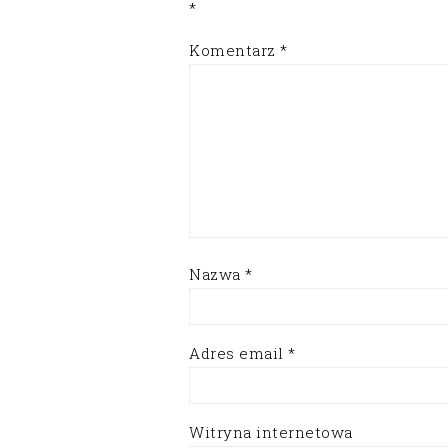
*
Komentarz
*
Nazwa
*
Adres email
*
Witryna internetowa