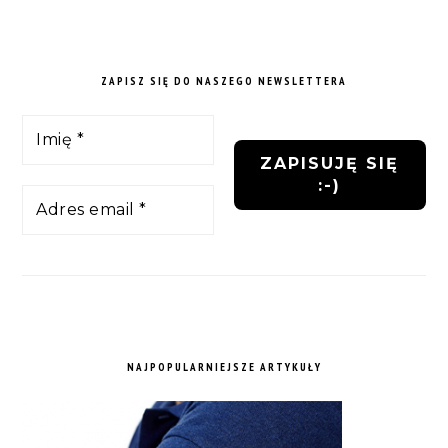
ZAPISZ SIĘ DO NASZEGO NEWSLETTERA
NAJPOPULARNIEJSZE ARTYKUŁY