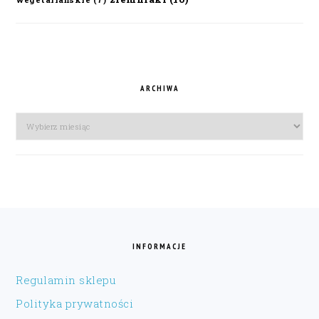
ARCHIWA
Archiwa
FOOTER
INFORMACJE
Regulamin sklepu
Polityka prywatności