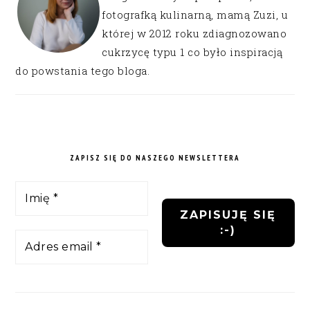
fotografką kulinarną, mamą Zuzi, u
której w 2012 roku zdiagnozowano
cukrzycę typu 1 co było inspiracją
do powstania tego bloga.
ZAPISZ SIĘ DO NASZEGO NEWSLETTERA