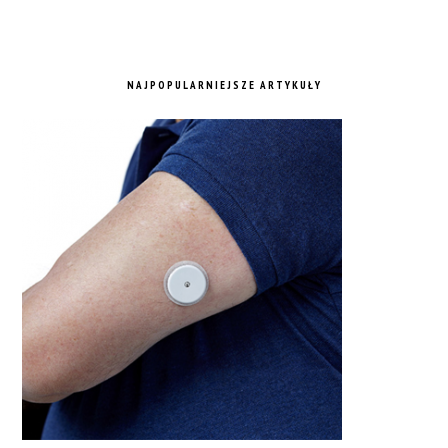
NAJPOPULARNIEJSZE ARTYKUŁY