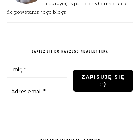
cukrzycę typu 1 co było inspiracją
do powstania tego bloga.
ZAPISZ SIĘ DO NASZEGO NEWSLETTERA