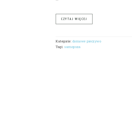
CZYTAJ WIĘCEJ
Kategorie:
domowe pieczywo
Tagi:
samopsza