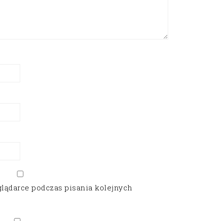
glądarce podczas pisania kolejnych