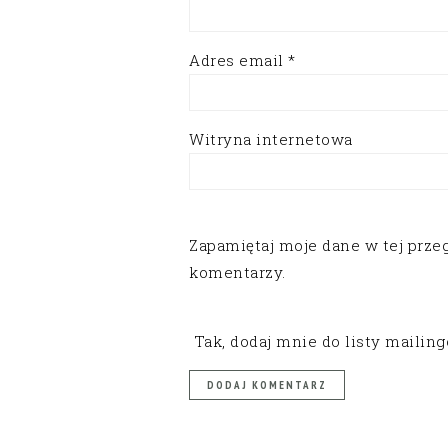
Adres email
*
Witryna internetowa
Zapamiętaj moje dane w tej prze
komentarzy.
Tak, dodaj mnie do listy mailin