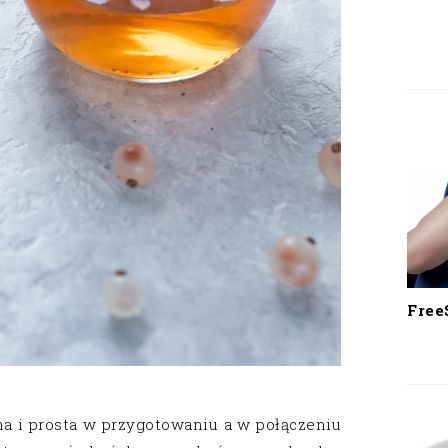
Free
a i prosta w przygotowaniu a w połączeniu