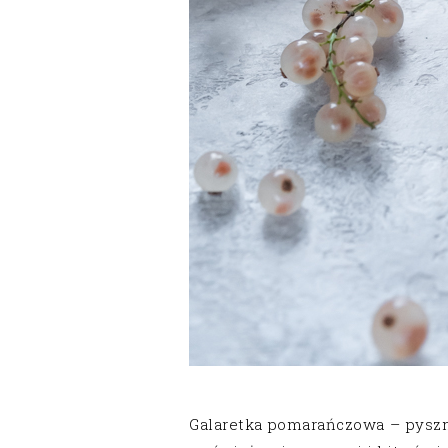
Galaretka pomarańczowa – pyszn