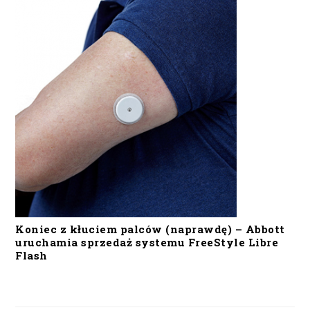
Koniec z kłuciem palców (naprawdę) – Abbott
uruchamia sprzedaż systemu FreeStyle Libre
Flash