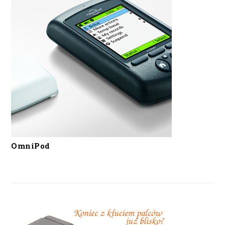
OmniPod