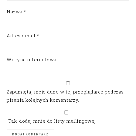
Nazwa
*
Adres email
*
Witryna internetowa
Zapamiętaj moje dane w tej przeglądarce podczas
pisania kolejnych komentarzy.
Tak, dodaj mnie do listy mailingowej