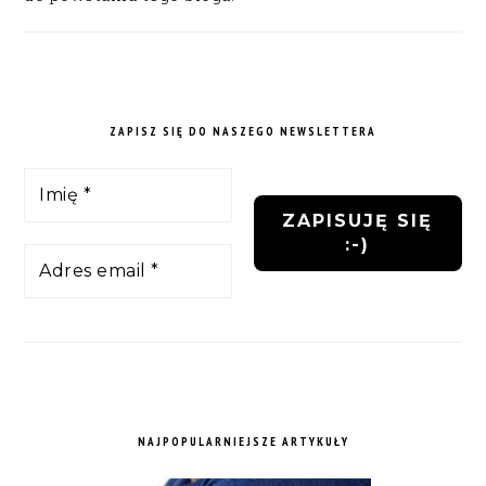
ZAPISZ SIĘ DO NASZEGO NEWSLETTERA
NAJPOPULARNIEJSZE ARTYKUŁY