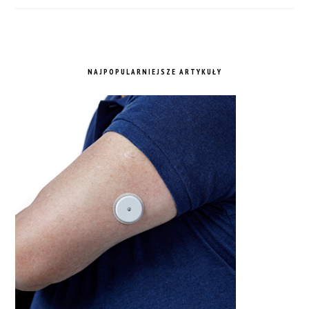
NAJPOPULARNIEJSZE ARTYKUŁY