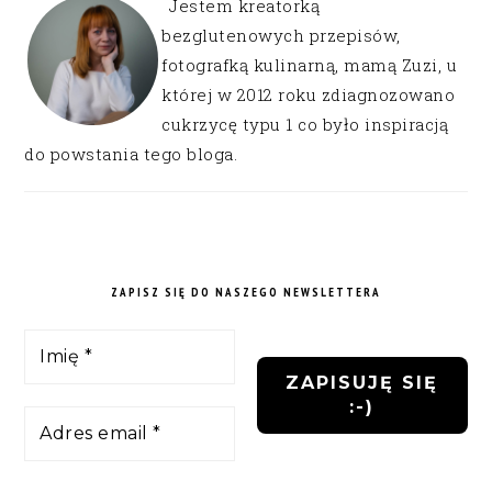
Jestem kreatorką
bezglutenowych przepisów,
fotografką kulinarną, mamą Zuzi, u
której w 2012 roku zdiagnozowano
cukrzycę typu 1 co było inspiracją
do powstania tego bloga.
ZAPISZ SIĘ DO NASZEGO NEWSLETTERA