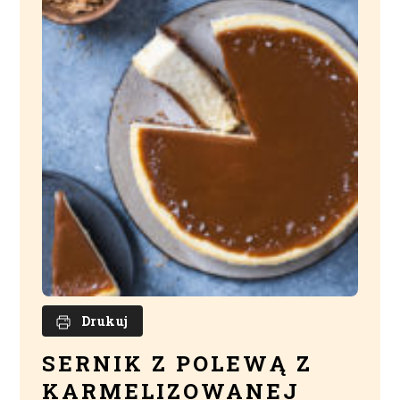
Drukuj
SERNIK Z POLEWĄ Z
KARMELIZOWANEJ