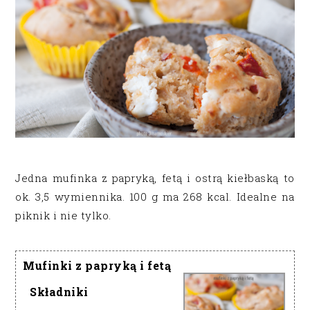
Jedna mufinka z papryką, fetą i ostrą kiełbaską to
ok. 3,5 wymiennika. 100 g ma 268 kcal. Idealne na
piknik i nie tylko.
Mufinki z papryką i fetą
Składniki