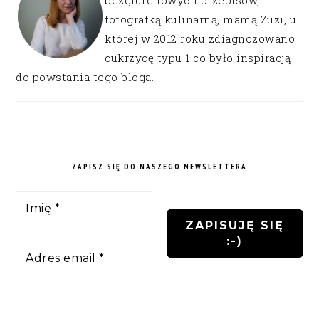
fotografką kulinarną, mamą Zuzi, u
której w 2012 roku zdiagnozowano
cukrzycę typu 1 co było inspiracją
do powstania tego bloga.
ZAPISZ SIĘ DO NASZEGO NEWSLETTERA