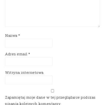
Nazwa
*
Adres email
*
Witryna internetowa
Zapamiętaj moje dane w tej przeglądarce podczas
pisania kolejnych komentarzy.