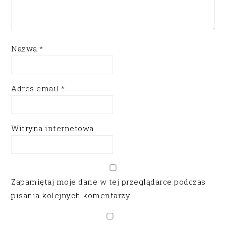
Nazwa
*
Adres email
*
Witryna internetowa
Zapamiętaj moje dane w tej przeglądarce podczas
pisania kolejnych komentarzy.