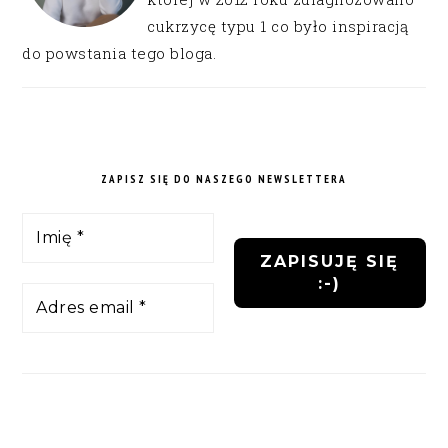
cukrzycę typu 1 co było inspiracją
do powstania tego bloga.
ZAPISZ SIĘ DO NASZEGO NEWSLETTERA