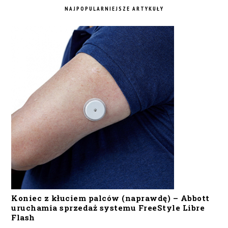
NAJPOPULARNIEJSZE ARTYKUŁY
Koniec z kłuciem palców (naprawdę) – Abbott
uruchamia sprzedaż systemu FreeStyle Libre
Flash