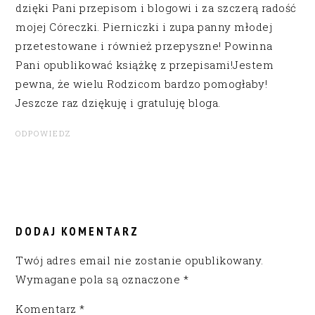
dzięki Pani przepisom i blogowi i za szczerą radość
mojej Córeczki. Pierniczki i zupa panny młodej
przetestowane i również przepyszne! Powinna
Pani opublikować książkę z przepisami!Jestem
pewna, że wielu Rodzicom bardzo pomogłaby!
Jeszcze raz dziękuję i gratuluję bloga.
ODPOWIEDZ
DODAJ KOMENTARZ
Twój adres email nie zostanie opublikowany.
Wymagane pola są oznaczone
*
Komentarz
*