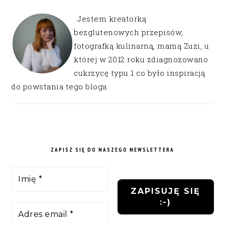
Jestem kreatorką
bezglutenowych przepisów,
fotografką kulinarną, mamą Zuzi, u
której w 2012 roku zdiagnozowano
cukrzycę typu 1 co było inspiracją
do powstania tego bloga.
ZAPISZ SIĘ DO NASZEGO NEWSLETTERA