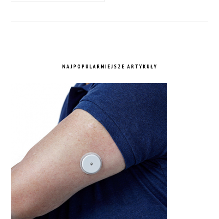
NAJPOPULARNIEJSZE ARTYKUŁY