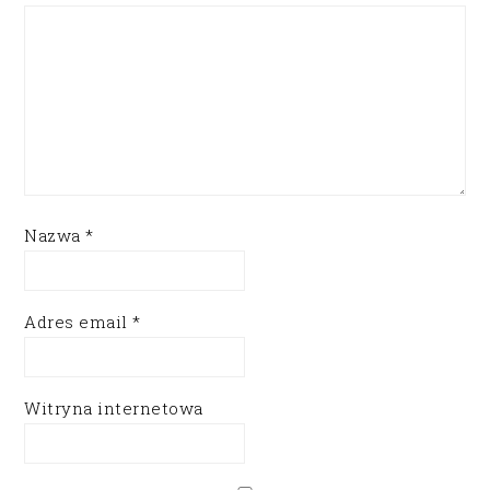
Nazwa
*
Adres email
*
Witryna internetowa