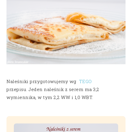
Naleśniki przygotowujemy wg
TEGO
przepisu. Jeden naleśnik z serem ma 3,2
wymiennika, w tym 2,2 WW i 1,0 WBT.