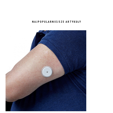
NAJPOPULARNIEJSZE ARTYKUŁY