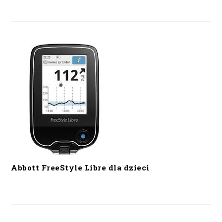
Abbott FreeStyle Libre dla dzieci