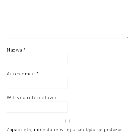
Nazwa
*
Adres email
*
Witryna internetowa
Zapamiętaj moje dane w tej przeglądarce podczas