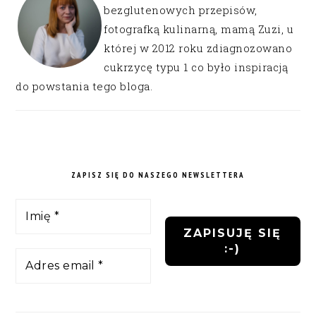
bezglutenowych przepisów,
fotografką kulinarną, mamą Zuzi, u
której w 2012 roku zdiagnozowano
cukrzycę typu 1 co było inspiracją
do powstania tego bloga.
ZAPISZ SIĘ DO NASZEGO NEWSLETTERA