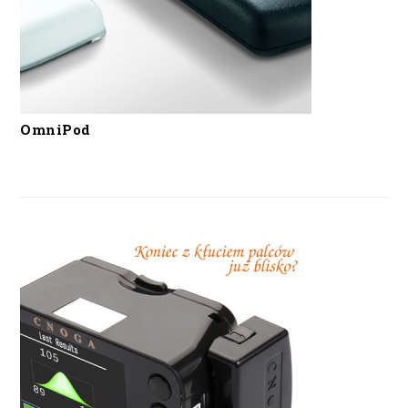
OmniPod