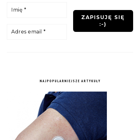
NAJPOPULARNIEJSZE ARTYKUŁY