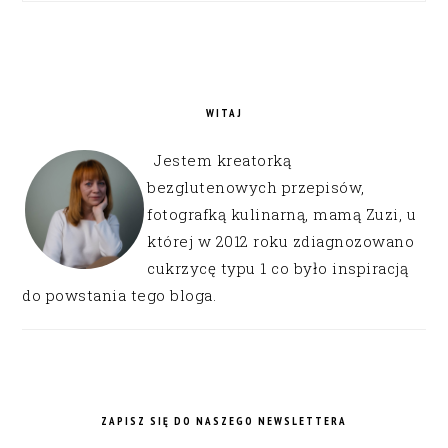
WITAJ
Jestem kreatorką
bezglutenowych przepisów,
fotografką kulinarną, mamą Zuzi, u
której w 2012 roku zdiagnozowano
cukrzycę typu 1 co było inspiracją
do powstania tego bloga.
ZAPISZ SIĘ DO NASZEGO NEWSLETTERA