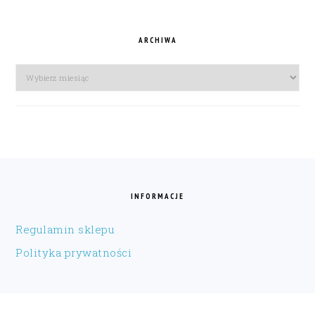
ARCHIWA
Archiwa
FOOTER
INFORMACJE
Regulamin sklepu
Polityka prywatności