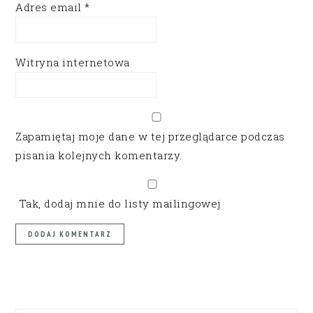
Adres email
*
Witryna internetowa
Zapamiętaj moje dane w tej przeglądarce podczas
pisania kolejnych komentarzy.
Tak, dodaj mnie do listy mailingowej
PRIMARY