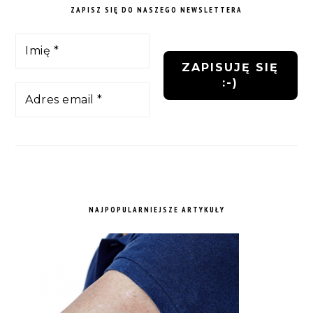
ZAPISZ SIĘ DO NASZEGO NEWSLETTERA
NAJPOPULARNIEJSZE ARTYKUŁY