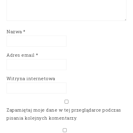
Nazwa
*
Adres email
*
Witryna internetowa
Zapamiętaj moje dane w tej przeglądarce podczas
pisania kolejnych komentarzy.