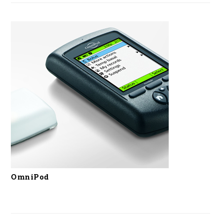
OmniPod