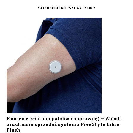
NAJPOPULARNIEJSZE ARTYKUŁY
Koniec z kłuciem palców (naprawdę) – Abbott
uruchamia sprzedaż systemu FreeStyle Libre
Flash