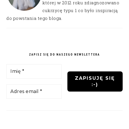
której w 2012 roku zdiagnozowano
cukrzycę typu 1 co było inspiracją
do powstania tego bloga.
ZAPISZ SIĘ DO NASZEGO NEWSLETTERA