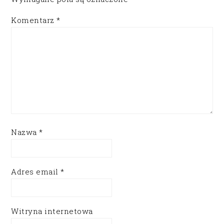
Komentarz
*
Nazwa
*
Adres email
*
Witryna internetowa