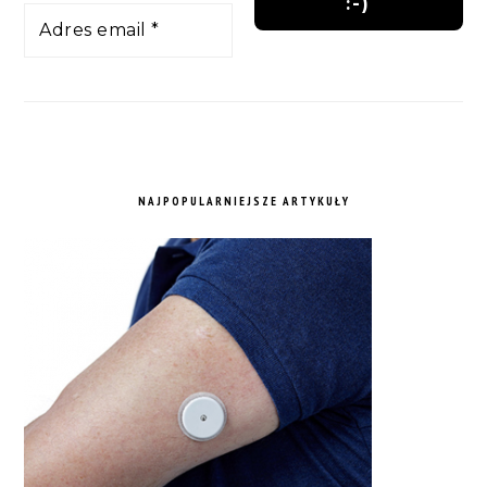
NAJPOPULARNIEJSZE ARTYKUŁY