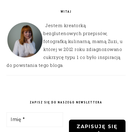
WITAJ
Jestem kreatorką
bezglutenowych przepisów,
fotografką kulinarną, mamą Zuzi, u
której w 2012 roku zdiagnozowano
cukrzycę typu 1 co było inspiracją
do powstania tego bloga.
ZAPISZ SIĘ DO NASZEGO NEWSLETTERA