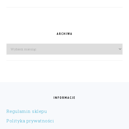
ARCHIWA
Archiwa
FOOTER
INFORMACJE
Regulamin sklepu
Polityka prywatności