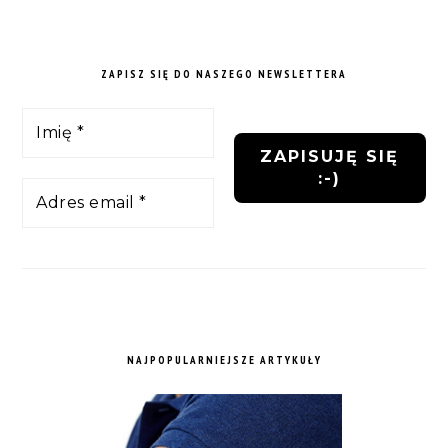
ZAPISZ SIĘ DO NASZEGO NEWSLETTERA
NAJPOPULARNIEJSZE ARTYKUŁY