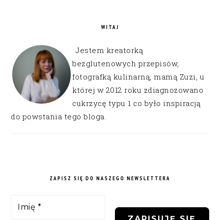
WITAJ
Jestem kreatorką
bezglutenowych przepisów,
fotografką kulinarną, mamą Zuzi, u
której w 2012 roku zdiagnozowano
cukrzycę typu 1 co było inspiracją
do powstania tego bloga.
ZAPISZ SIĘ DO NASZEGO NEWSLETTERA