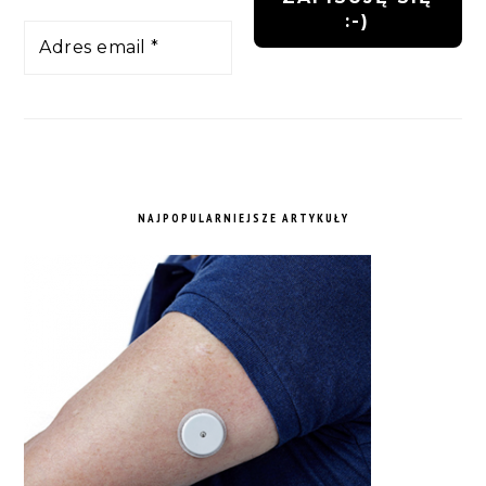
NAJPOPULARNIEJSZE ARTYKUŁY